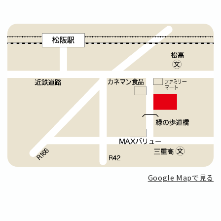
Google Mapで見る