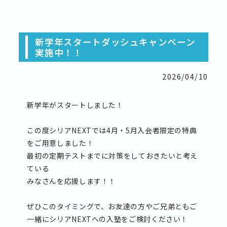
新学年スタートダッシュキャンペーン
実施中！！
2026/04/10
新学年がスタートしました！
この度シリアNEXTでは4月・5月入会者限定の特典
をご用意しました！
最初の定期テストまでに対策をしておきたいと考え
ている
みなさんを応援します！！
ぜひこのタイミングで、お友達の方やご兄弟ともご
一緒にシリアNEXTへの入塾をご検討ください！