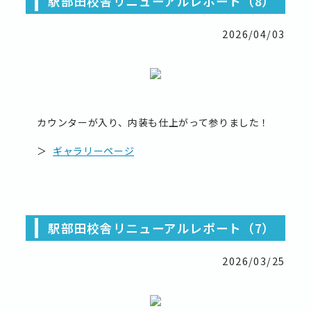
駅部田校舎リニューアルレポート（8）
2026/04/03
カウンターが入り、内装も仕上がって参りました！
＞
ギャラリーページ
駅部田校舎リニューアルレポート（7）
2026/03/25