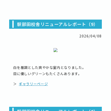
駅部田校舎リニューアルレポート（9）
2026/04/08
白を基調とした爽やかな室内となりました。
目に優しいグリーンもたくさんあります。
＞
ギャラリーページ