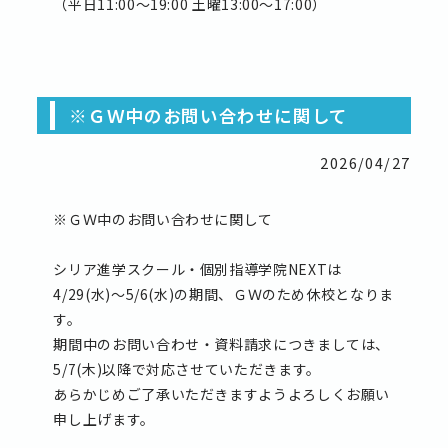
（平日11:00〜19:00 土曜13:00〜17:00）
※ＧＷ中のお問い合わせに関して
2026/04/27
※ＧＷ中のお問い合わせに関して
シリア進学スクール・個別指導学院NEXTは
4/29(水)〜5/6(水)の期間、ＧＷのため休校となりま
す。
期間中のお問い合わせ・資料請求につきましては、
5/7(木)以降で対応させていただきます。
あらかじめご了承いただきますようよろしくお願い
申し上げます。