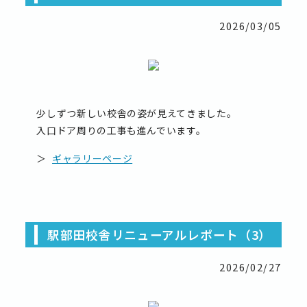
2026/03/05
少しずつ新しい校舎の姿が見えてきました。
入口ドア周りの工事も進んでいます。
＞
ギャラリーページ
駅部田校舎リニューアルレポート（3）
2026/02/27