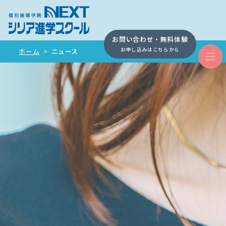
お問い合わせ・無料体験
お申し込みはこちらから
ホーム
>
ニュース