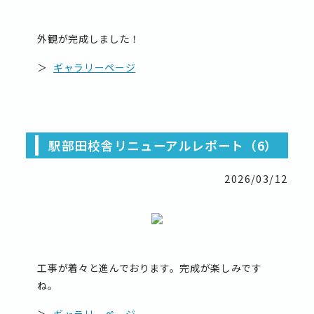
外観が完成しました！
＞
ギャラリーページ
駅部田校舎リニューアルレポート（6）
2026/03/12
工事が着々と進んでおります。完成が楽しみです
ね。