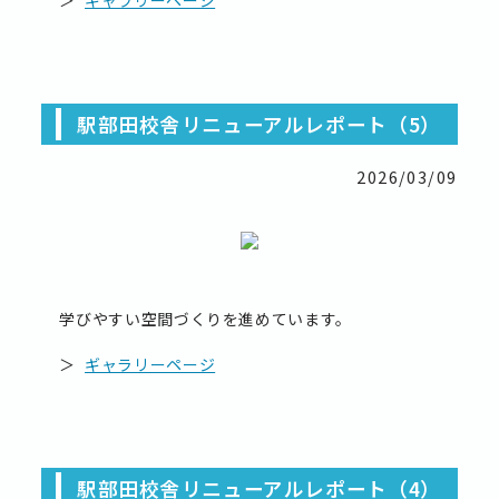
＞
ギャラリーページ
駅部田校舎リニューアルレポート（5）
2026/03/09
学びやすい空間づくりを進めています。
＞
ギャラリーページ
駅部田校舎リニューアルレポート（4）